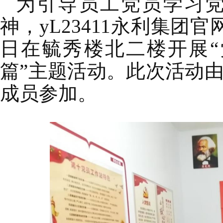
为引导员工党员学习
神，yL23411永利集团官
日在毓秀楼北二楼开展“
篇”主题活动。此次活动
成员参加。